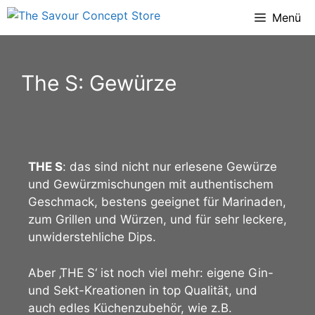
Menü
The S: Gewürze
THE S
: das sind nicht nur erlesene Gewürze
und Gewürzmischungen mit authentischem
Geschmack, bestens geeignet für Marinaden,
zum Grillen und Würzen, und für sehr leckere,
unwiderstehliche Dips.
Aber ‚THE S‘ ist noch viel mehr: eigene Gin-
und Sekt-Kreationen in top Qualität, und
auch edles Küchenzubehör, wie z.B.