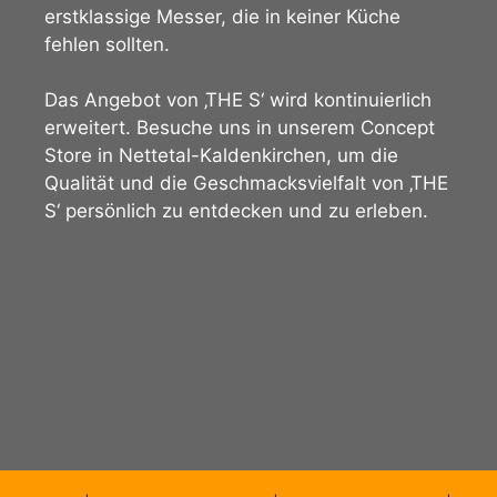
erstklassige Messer, die in keiner Küche
fehlen sollten.
Das Angebot von ‚THE S‘ wird kontinuierlich
erweitert. Besuche uns in unserem Concept
Store in Nettetal-Kaldenkirchen, um die
Qualität und die Geschmacksvielfalt von ‚THE
S‘ persönlich zu entdecken und zu erleben.