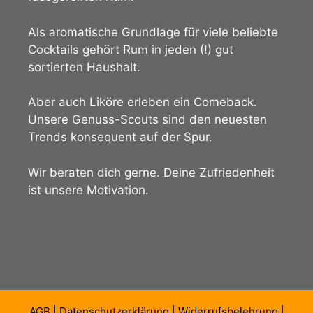
Als aromatische Grundlage für viele beliebte
Cocktails gehört Rum in jeden (!) gut
sortierten Haushalt.
Aber auch Liköre erleben ein Comeback.
Unsere Genuss-Scouts sind den neuesten
Trends konsequent auf der Spur.
Wir beraten dich gerne. Deine Zufriedenheit
ist unsere Motivation.
AGB
|
Datenschutzerklärung
|
Widerrufsbelehrung
|