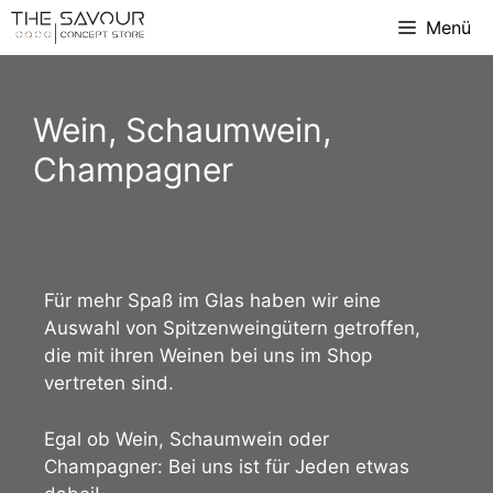
Menü
Wein, Schaumwein,
Champagner
Für mehr Spaß im Glas haben wir eine
Auswahl von Spitzenweingütern getroffen,
die mit ihren Weinen bei uns im Shop
vertreten sind.
Egal ob Wein, Schaumwein oder
Champagner: Bei uns ist für Jeden etwas