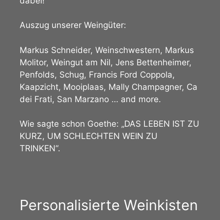
dabei!
Auszug unserer Weingüter:
Markus Schneider, Weinschwestern, Markus
Molitor, Weingut am Nil, Jens Bettenheimer,
Penfolds, Schug, Francis Ford Coppola,
Kaapzicht, Mooiplaas, Mally Champagner, Ca
dei Frati, San Marzano … and more.
Wie sagte schon Goethe: „DAS LEBEN IST ZU
KURZ, UM SCHLECHTEN WEIN ZU
TRINKEN“.
Personalisierte Weinkisten