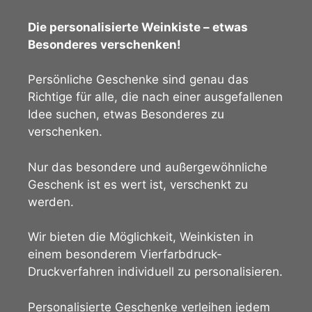
Die personalisierte Weinkiste – etwas
Besonderes verschenken!
Persönliche Geschenke sind genau das
Richtige für alle, die nach einer ausgefallenen
Idee suchen, etwas Besonderes zu
verschenken.
Nur das besondere und außergewöhnliche
Geschenk ist es wert ist, verschenkt zu
werden.
Wir bieten die Möglichkeit, Weinkisten in
einem besonderem Vierfarbdruck-
Druckverfahren individuell zu personalisieren.
Personalisierte Geschenke verleihen jedem