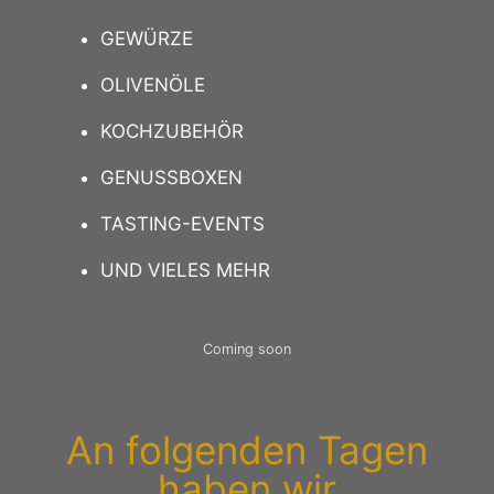
GEWÜRZE
OLIVENÖLE
KOCHZUBEHÖR
GENUSSBOXEN
TASTING-EVENTS
UND VIELES MEHR
Coming soon
An folgenden Tagen
haben wir