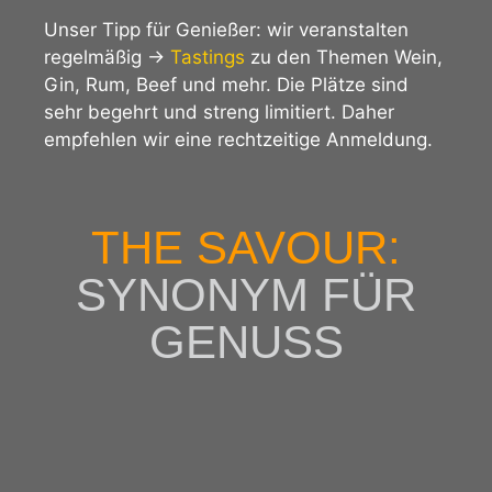
Unser Tipp für Genießer: wir veranstalten
regelmäßig →
Tastings
zu den Themen Wein,
Gin, Rum, Beef und mehr. Die Plätze sind
sehr begehrt und streng limitiert. Daher
empfehlen wir eine rechtzeitige Anmeldung.
THE SAVOUR:
SYNONYM FÜR
GENUSS