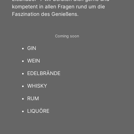
kompetent in allen Fragen rund um die
Faszination des Genießens.
Coming soon
GIN
WEIN
EDELBRÄNDE
WHISKY
RUM
LIQUÖRE